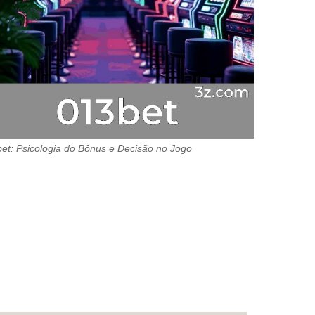
et: Psicologia do Bônus e Decisão no Jogo