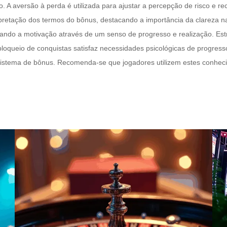
o. A aversão à perda é utilizada para ajustar a percepção de risco e 
pretação dos termos do bônus, destacando a importância da clareza na
ndo a motivação através de um senso de progresso e realização. Estr
oqueio de conquistas satisfaz necessidades psicológicas de progresso
o sistema de bônus. Recomenda-se que jogadores utilizem estes conh