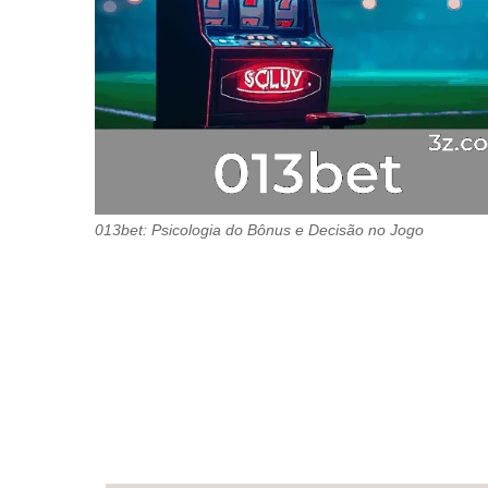
013bet: Psicologia do Bônus e Decisão no Jogo